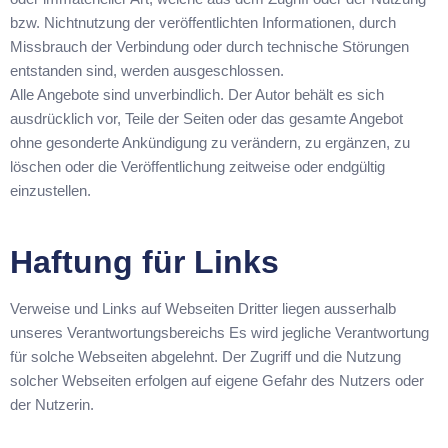
bzw. Nichtnutzung der veröffentlichten Informationen, durch
Missbrauch der Verbindung oder durch technische Störungen
entstanden sind, werden ausgeschlossen.
Alle Angebote sind unverbindlich. Der Autor behält es sich
ausdrücklich vor, Teile der Seiten oder das gesamte Angebot
ohne gesonderte Ankündigung zu verändern, zu ergänzen, zu
löschen oder die Veröffentlichung zeitweise oder endgültig
einzustellen.
Haftung für Links
Verweise und Links auf Webseiten Dritter liegen ausserhalb
unseres Verantwortungsbereichs Es wird jegliche Verantwortung
für solche Webseiten abgelehnt. Der Zugriff und die Nutzung
solcher Webseiten erfolgen auf eigene Gefahr des Nutzers oder
der Nutzerin.