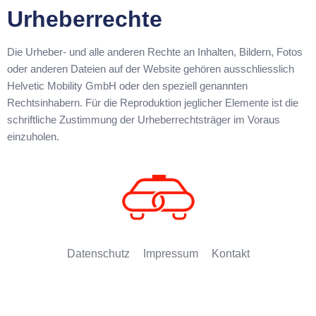
Urheberrechte
Die Urheber- und alle anderen Rechte an Inhalten, Bildern, Fotos
oder anderen Dateien auf der Website gehören ausschliesslich
Helvetic Mobility GmbH oder den speziell genannten
Rechtsinhabern. Für die Reproduktion jeglicher Elemente ist die
schriftliche Zustimmung der Urheberrechtsträger im Voraus
einzuholen.
Datenschutz
Impressum
Kontakt